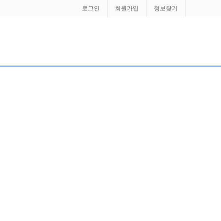
로그인
회원가입
정보찾기