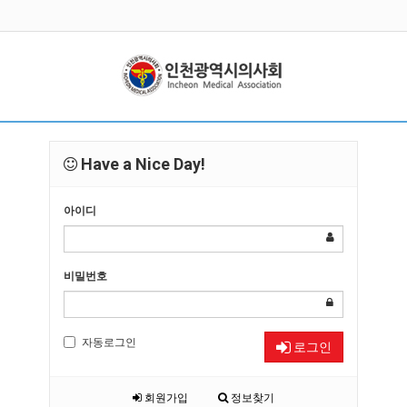
Have a Nice Day!
아이디
비밀번호
자동로그인
로그인
회원가입
정보찾기