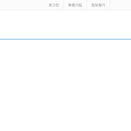
로그인
회원가입
정보찾기