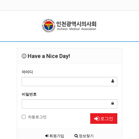
Have a Nice Day!
아이디
비밀번호
자동로그인
로그인
회원가입
정보찾기