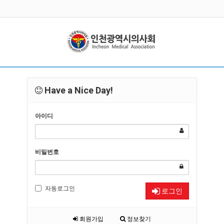
Have a Nice Day!
아이디
비밀번호
자동로그인
로그인
회원가입
정보찾기