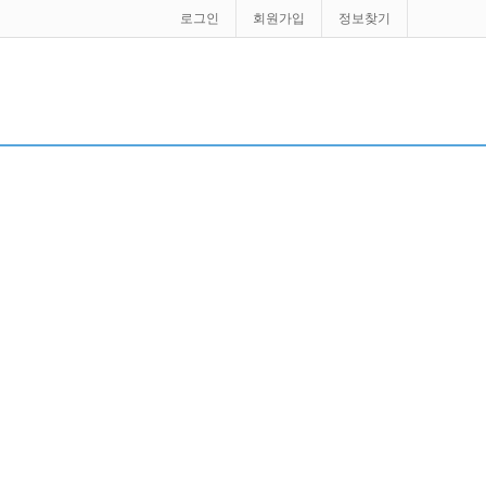
로그인
회원가입
정보찾기